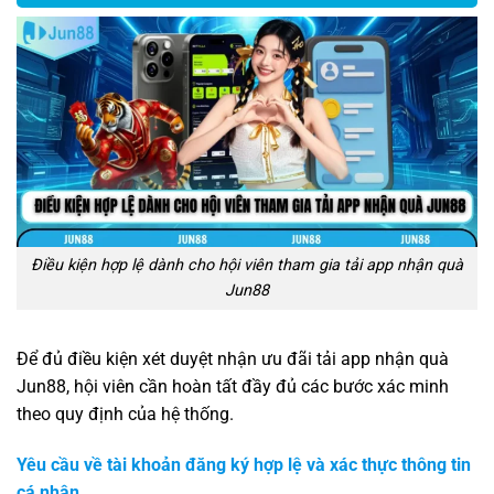
Điều kiện hợp lệ dành cho hội viên tham gia tải app nhận quà
Jun88
Để đủ điều kiện xét duyệt nhận ưu đãi tải app nhận quà
Jun88, hội viên cần hoàn tất đầy đủ các bước xác minh
theo quy định của hệ thống.
Yêu cầu về tài khoản đăng ký hợp lệ và xác thực thông tin
cá nhân