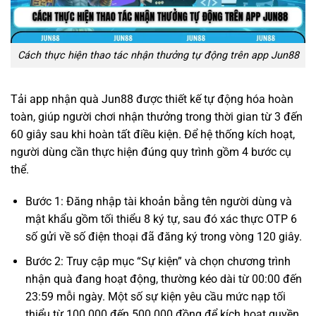
Cách thực hiện thao tác nhận thưởng tự động trên app Jun88
Tải app nhận quà Jun88 được thiết kế tự động hóa hoàn
toàn, giúp người chơi nhận thưởng trong thời gian từ 3 đến
60 giây sau khi hoàn tất điều kiện. Để hệ thống kích hoạt,
người dùng cần thực hiện đúng quy trình gồm 4 bước cụ
thể.
Bước 1: Đăng nhập tài khoản bằng tên người dùng và
mật khẩu gồm tối thiểu 8 ký tự, sau đó xác thực OTP 6
số gửi về số điện thoại đã đăng ký trong vòng 120 giây.
Bước 2: Truy cập mục “Sự kiện” và chọn chương trình
nhận quà đang hoạt động, thường kéo dài từ 00:00 đến
23:59 mỗi ngày. Một số sự kiện yêu cầu mức nạp tối
thiểu từ 100.000 đến 500.000 đồng để kích hoạt quyền