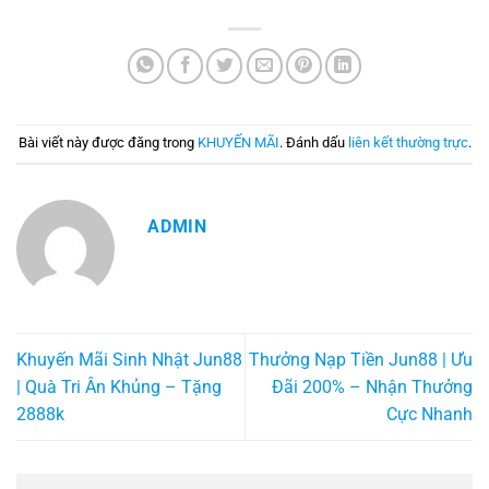
Bài viết này được đăng trong
KHUYẾN MÃI
. Đánh dấu
liên kết thường trực
.
ADMIN
Khuyến Mãi Sinh Nhật Jun88
Thưởng Nạp Tiền Jun88 | Ưu
| Quà Tri Ân Khủng – Tặng
Đãi 200% – Nhận Thưởng
2888k
Cực Nhanh