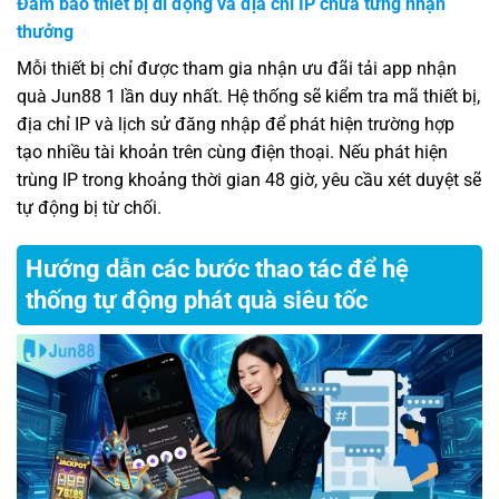
Đảm bảo thiết bị di động và địa chỉ IP chưa từng nhận
thưởng
Mỗi thiết bị chỉ được tham gia nhận ưu đãi tải app nhận
quà Jun88 1 lần duy nhất. Hệ thống sẽ kiểm tra mã thiết bị,
địa chỉ IP và lịch sử đăng nhập để phát hiện trường hợp
tạo nhiều tài khoản trên cùng điện thoại. Nếu phát hiện
trùng IP trong khoảng thời gian 48 giờ, yêu cầu xét duyệt sẽ
tự động bị từ chối.
Hướng dẫn các bước thao tác để hệ
thống tự động phát quà siêu tốc