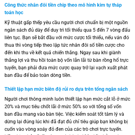
Công thức nhân đôi tiền chip theo mô hình kim tự tháp
toán học
Kỹ thuật gấp thếp yêu cầu người chơi chuẩn bị một nguồn
ngân sách đủ dày để duy trì tối thiểu qua 5 đến 7 vòng đấu
liên tục. Bạn sẽ bắt đầu với mức cược tối thiểu, nếu ván đó
thua thì vòng tiếp theo lập tức nhân đôi số tiền cược cho
đến khi thu về kết quả chiến thắng. Ngay sau khi giành
thắng lợi và thu hồi toàn bộ vốn lẫn lãi từ bàn rồng hổ trực
tuyến, bạn phải đưa mức cược quay trở lại vạch xuất phát
ban đầu để bảo toàn dòng tiền.
Thiết lập hạn mức biên độ rủi ro dựa trên tổng ngân sách
Người chơi thông minh luôn thiết lập hạn mức cắt lỗ ở mức
20% và mục tiêu chốt lãi ở mức 50% so với tổng số vốn
ban đầu mang vào bàn tiệc. Việc kiểm soát tốt tâm lý và
dừng lại đúng lúc khi đã đạt đủ chỉ tiêu giúp bạn không bị
cuốn vào vòng xoáy đỏ đen của các trò chơi trực tuyến.