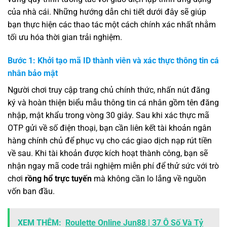
của nhà cái. Những hướng dẫn chi tiết dưới đây sẽ giúp
bạn thực hiện các thao tác một cách chính xác nhất nhằm
tối ưu hóa thời gian trải nghiệm.
Bước 1: Khởi tạo mã ID thành viên và xác thực thông tin cá
nhân bảo mật
Người chơi truy cập trang chủ chính thức, nhấn nút đăng
ký và hoàn thiện biểu mẫu thông tin cá nhân gồm tên đăng
nhập, mật khẩu trong vòng 30 giây. Sau khi xác thực mã
OTP gửi về số điện thoại, bạn cần liên kết tài khoản ngân
hàng chính chủ để phục vụ cho các giao dịch nạp rút tiền
về sau. Khi tài khoản được kích hoạt thành công, bạn sẽ
nhận ngay mã code trải nghiệm miễn phí để thử sức với trò
chơi
rồng hổ trực tuyến
mà không cần lo lắng về nguồn
vốn ban đầu.
XEM THÊM:
Roulette Online Jun88 | 37 Ô Số Và Tỷ