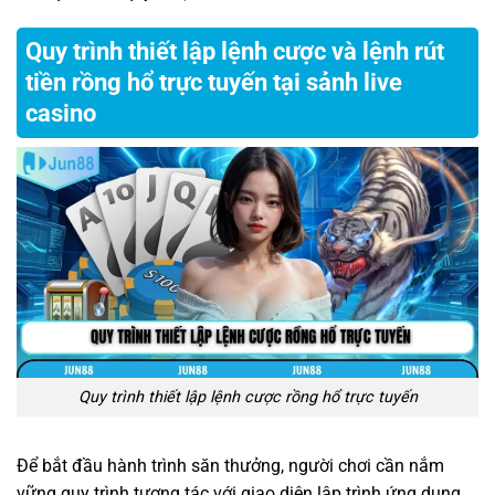
Quy trình thiết lập lệnh cược và lệnh rút
tiền rồng hổ trực tuyến tại sảnh live
casino
Quy trình thiết lập lệnh cược rồng hổ trực tuyến
Để bắt đầu hành trình săn thưởng, người chơi cần nắm
vững quy trình tương tác với giao diện lập trình ứng dụng