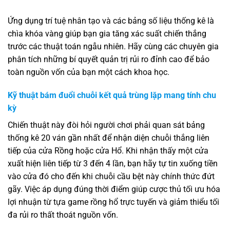
Ứng dụng trí tuệ nhân tạo và các bảng số liệu thống kê là
chìa khóa vàng giúp bạn gia tăng xác suất chiến thắng
trước các thuật toán ngẫu nhiên. Hãy cùng các chuyên gia
phân tích những bí quyết quản trị rủi ro đỉnh cao để bảo
toàn nguồn vốn của bạn một cách khoa học.
Kỹ thuật bám đuổi chuỗi kết quả trùng lặp mang tính chu
kỳ
Chiến thuật này đòi hỏi người chơi phải quan sát bảng
thống kê 20 ván gần nhất để nhận diện chuỗi thắng liên
tiếp của cửa Rồng hoặc cửa Hổ. Khi nhận thấy một cửa
xuất hiện liên tiếp từ 3 đến 4 lần, bạn hãy tự tin xuống tiền
vào cửa đó cho đến khi chuỗi cầu bệt này chính thức đứt
gãy. Việc áp dụng đúng thời điểm giúp cược thủ tối ưu hóa
lợi nhuận từ tựa game rồng hổ trực tuyến và giảm thiểu tối
đa rủi ro thất thoát nguồn vốn.