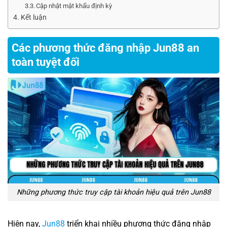
Cập nhật mật khẩu định kỳ
Kết luận
Các phương thức đăng nhập Jun88 an
toàn tuyệt đối
Những phương thức truy cập tài khoản hiệu quả trên Jun88
Hiện nay,
Jun88
triển khai nhiều phương thức đăng nhập