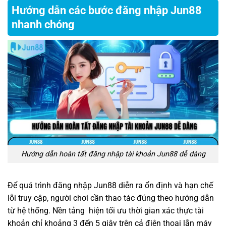
Hướng dẫn các bước đăng nhập Jun88
nhanh chóng
Hướng dẫn hoàn tất đăng nhập tài khoản Jun88 dễ dàng
Để quá trình đăng nhập Jun88 diễn ra ổn định và hạn chế
lỗi truy cập, người chơi cần thao tác đúng theo hướng dẫn
từ hệ thống. Nền tảng hiện tối ưu thời gian xác thực tài
khoản chỉ khoảng 3 đến 5 giây trên cả điện thoại lẫn máy