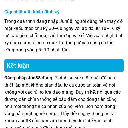
Cập nhật mật khẩu định kỳ
Trong quá trình đăng nhập Jun88, người dùng nên thay đổi
mật khẩu theo chu kỳ 30–60 ngày với độ dài từ 10–16 ký
tự, bao gồm chữ hoa, chữ thường và số. Việc cập nhật định
kỳ giúp giảm rủi ro dò quét tự động từ các công cụ tấn
công trong vòng 5–10 phút đầu.
Kết luận
Đăng nhập Jun88
đúng lộ trình là cách tốt nhất để bạn
thiết lập một không gian đầu tư cá cược an toàn và nói
không với các rủi ro lừa đảo mạng. Duy trì kết nối qua các
đường dẫn chính thống sẽ bảo đảm cho dòng tiền cũng
như mọi thông tin cá nhân của hội viên luôn nằm trong
vòng bảo mật nghiêm ngặt. Hãy điền ngay thông tin tài
khoản Jun88 của bạn vào form bên dưới để vào sảnh
game và nhận quà điểm danh mỗi ngày.