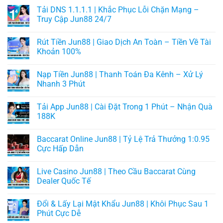
Tải DNS 1.1.1.1 | Khắc Phục Lỗi Chặn Mạng –
Truy Cập Jun88 24/7
Rút Tiền Jun88 | Giao Dịch An Toàn – Tiền Về Tài
Khoản 100%
Nạp Tiền Jun88 | Thanh Toán Đa Kênh – Xử Lý
Nhanh 3 Phút
Tải App Jun88 | Cài Đặt Trong 1 Phút – Nhận Quà
188K
Baccarat Online Jun88 | Tỷ Lệ Trả Thưởng 1:0.95
Cực Hấp Dẫn
Live Casino Jun88 | Theo Cầu Baccarat Cùng
Dealer Quốc Tế
Đổi & Lấy Lại Mật Khẩu Jun88 | Khôi Phục Sau 1
Phút Cực Dễ