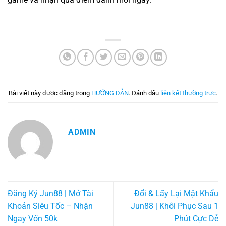
Bài viết này được đăng trong
HƯỚNG DẪN
. Đánh dấu
liên kết thường trực
.
ADMIN
Đăng Ký Jun88 | Mở Tài
Đổi & Lấy Lại Mật Khẩu
Khoản Siêu Tốc – Nhận
Jun88 | Khôi Phục Sau 1
Ngay Vốn 50k
Phút Cực Dễ