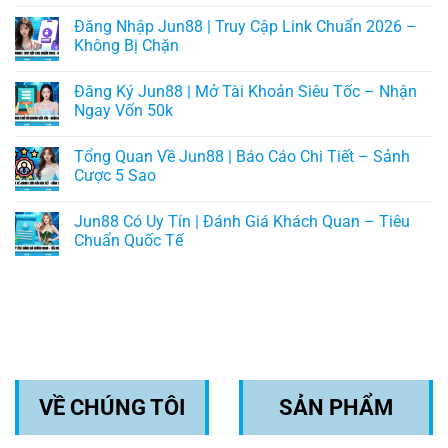
Đăng Nhập Jun88 | Truy Cập Link Chuẩn 2026 –
Không Bị Chặn
Đăng Ký Jun88 | Mở Tài Khoản Siêu Tốc – Nhận
Ngay Vốn 50k
Tổng Quan Về Jun88 | Báo Cáo Chi Tiết – Sảnh
Cược 5 Sao
Jun88 Có Uy Tín | Đánh Giá Khách Quan – Tiêu
Chuẩn Quốc Tế
VỀ CHÚNG TÔI
SẢN PHẨM