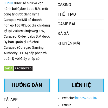
Jun88
được sở hữu và vận
CASINO
hành bởi Cyber Labs B.V., một
THỂ THAO
công ty được đăng ký tại
Curaçao với Mã số doanh
GAME BÀI
nghiệp 166785, có địa chỉ đăng
ký tại: Zuikertuintjeweg Z/N,
ĐÁ GÀ
Curaçao. Cyber Labs B.V. được
Ủy ban Quản lý Trò chơi
KHUYẾN MÃI
Curaçao (Curaçao Gaming
Authority - CGA) cấp phép và
quản lý với Giấy phép số:
HƯỚNG DẪN
LIÊN HỆ
Website:
https://o2u.io/
TẢI APP
Email: