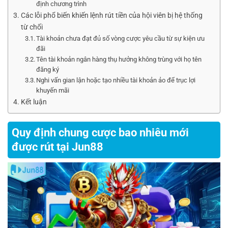
định chương trình
Các lỗi phổ biến khiến lệnh rút tiền của hội viên bị hệ thống
từ chối
Tài khoản chưa đạt đủ số vòng cược yêu cầu từ sự kiện ưu
đãi
Tên tài khoản ngân hàng thụ hưởng không trùng với họ tên
đăng ký
Nghi vấn gian lận hoặc tạo nhiều tài khoản ảo để trục lợi
khuyến mãi
Kết luận
Quy định chung cược bao nhiêu mới
được rút tại Jun88