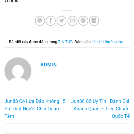
ví nhé.
Bài viết này được đăng trong
TIN TỨC
. Đánh dấu
liên kết thường trực
.
ADMIN
Jun88 Có Lừa Đảo Không | 5
Jun88 Có Uy Tín | Đánh Giá
Sự Thật Người Chơi Quan
Khách Quan – Tiêu Chuẩn
Tâm
Quốc Tế