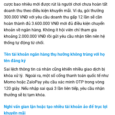
cược bao nhiêu mới được rút là người chơi chưa hoàn tất
doanh thu theo điều kiện khuyến mãi. Ví dụ, gói thưởng
300.000 VNĐ với yêu cầu doanh thu gấp 12 lần sẽ cần
hoàn thành đủ 3.600.000 VNĐ mới đủ điều kiện chuyển
khoản về ngân hàng. Không ít hội viên chỉ tham gia
khoảng 2.000.000 VNĐ rồi gửi yêu cầu nhận tiền nên hệ
thống tự động từ chối.
Tên tài khoản ngân hàng thụ hưởng không trùng với họ
tên đăng ký
Sai lệch thông tin cá nhân cũng khiến nhiều giao dịch bị
khóa xử lý. Ngoài ra, một số cổng thanh toán quốc tế như
Momo hoặc ZaloPay yêu cầu xác minh OTP trong vòng
120 giây. Nếu nhập sai quá 3 lần liên tiếp, yêu cầu nhận
thưởng sẽ bị tạm khóa.
Nghi vấn gian lận hoặc tạo nhiều tài khoản ảo để trục lợi
khuyến mãi