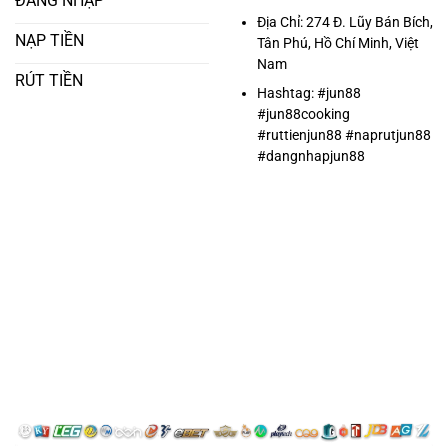
ĐĂNG NHẬP
Địa Chỉ: 274 Đ. Lũy Bán Bích,
NẠP TIỀN
Tân Phú, Hồ Chí Minh, Việt
Nam
RÚT TIỀN
Hashtag: #jun88
#jun88cooking
#ruttienjun88 #naprutjun88
#dangnhapjun88