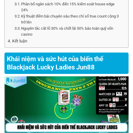
Phân bổ ngân sách 10% đến 15% kiểm soát house edge
24%
Kỹ thuật đếm bài chuyên sâu theo chỉ số true count cộng 3
trở lên
Nguyên tắc cắt lỗ 30% và chốt lãi 50% bảo toàn quỹ vốn
casino
Kết luận
Khái niệm và sức hút của biến thể
Blackjack Lucky Ladies Jun88