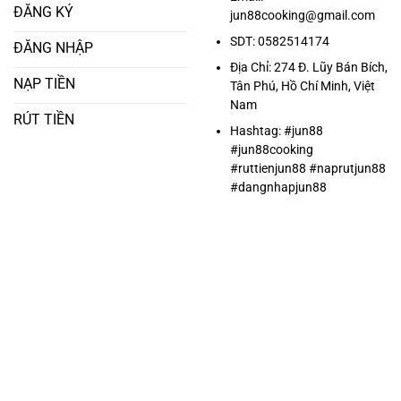
ĐĂNG KÝ
jun88cooking@gmail.com
SDT: 0582514174
ĐĂNG NHẬP
Địa Chỉ: 274 Đ. Lũy Bán Bích,
NẠP TIỀN
Tân Phú, Hồ Chí Minh, Việt
Nam
RÚT TIỀN
Hashtag: #jun88
#jun88cooking
#ruttienjun88 #naprutjun88
#dangnhapjun88