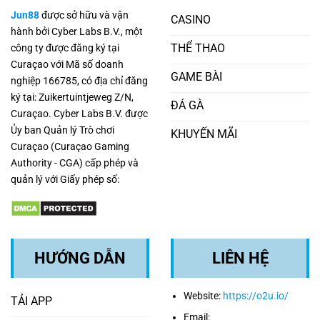
Jun88
được sở hữu và vận
CASINO
hành bởi Cyber Labs B.V., một
THỂ THAO
công ty được đăng ký tại
Curaçao với Mã số doanh
GAME BÀI
nghiệp 166785, có địa chỉ đăng
ký tại: Zuikertuintjeweg Z/N,
ĐÁ GÀ
Curaçao. Cyber Labs B.V. được
Ủy ban Quản lý Trò chơi
KHUYẾN MÃI
Curaçao (Curaçao Gaming
Authority - CGA) cấp phép và
quản lý với Giấy phép số:
HƯỚNG DẪN
LIÊN HỆ
Website:
https://o2u.io/
TẢI APP
Email: