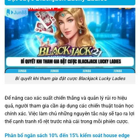
Bí quyết khi tham gia đặt cược Blackjack Lucky Ladies
Để nâng cao xác suất chiến thắng và quản lý rủi ro hiệu
quả, người tham gia cần áp dụng các chiến thuật toán học
chính xác. Việc làm chủ những nguyên tắc này sẽ tạo ra lợi
thế cạnh tranh rõ rệt trước nhà cái trong mỗi phiên cược.
Phân bổ ngân sách 10% đến 15% kiểm soát house edge