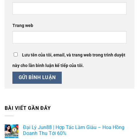
Trang web
Lưu tên của tôi, email, và trang web trong trình duyệt
này cho lần bình luận kế tiếp của tôi.
BÀI VIẾT GẦN ĐÂY
Đại Lý Jun88 | Hợp Tác Làm Giàu – Hoa Hồng
Doanh Thu Tới 60%