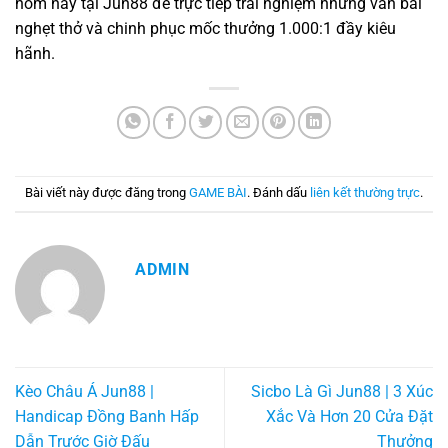
hôm nay tại Jun88 để trực tiếp trải nghiệm những ván bài
nghẹt thở và chinh phục mốc thưởng 1.000:1 đầy kiêu
hãnh.
Bài viết này được đăng trong
GAME BÀI
. Đánh dấu
liên kết thường trực
.
ADMIN
Kèo Châu Á Jun88 |
Sicbo Là Gì Jun88 | 3 Xúc
Handicap Đồng Banh Hấp
Xắc Và Hơn 20 Cửa Đặt
Dẫn Trước Giờ Đấu
Thưởng