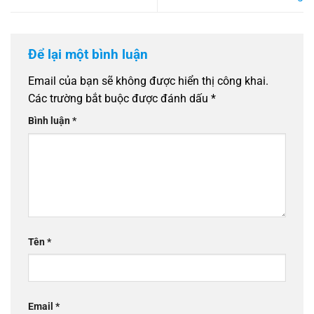
Để lại một bình luận
Email của bạn sẽ không được hiển thị công khai.
Các trường bắt buộc được đánh dấu
*
Bình luận
*
Tên
*
Email
*